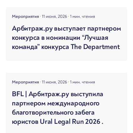
Мероприятия
11 июня, 2026
1 мин. чтения
Арбитраж.ру выступает партнером
конкурса в номинации “Лучшая
команда” конкурса The Department
Мероприятия
11 июня, 2026
1 мин. чтения
BFL | Арбитраж.ру выступила
партнером международного
благотворительного забега
юристов Ural Legal Run 2026 .