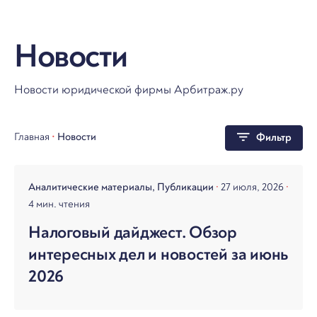
Новости
Новости юридической фирмы Арбитраж.ру
Главная
•
Новости
Фильтр
Аналитические материалы
Публикации
27 июля, 2026
4 мин. чтения
Налоговый дайджест. Обзор
интересных дел и новостей за июнь
2026