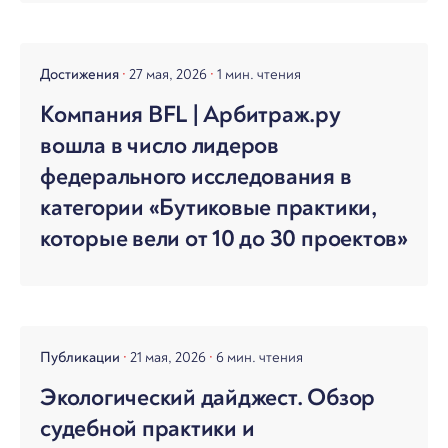
Достижения
27 мая, 2026
1 мин. чтения
Компания BFL | Арбитраж.ру
вошла в число лидеров
федерального исследования в
категории «Бутиковые практики,
которые вели от 10 до 30 проектов»
Публикации
21 мая, 2026
6 мин. чтения
Экологический дайджест. Обзор
судебной практики и