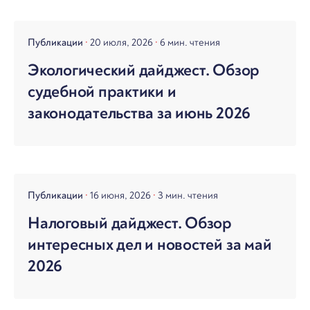
Публикации
20 июля, 2026
6 мин. чтения
Экологический дайджест. Обзор
судебной практики и
законодательства за июнь 2026
Публикации
16 июня, 2026
3 мин. чтения
Налоговый дайджест. Обзор
интересных дел и новостей за май
2026