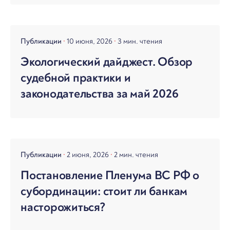
Публикации
10 июня, 2026
3 мин. чтения
Экологический дайджест. Обзор
судебной практики и
законодательства за май 2026
Публикации
2 июня, 2026
2 мин. чтения
Постановление Пленума ВС РФ о
субординации: стоит ли банкам
насторожиться?