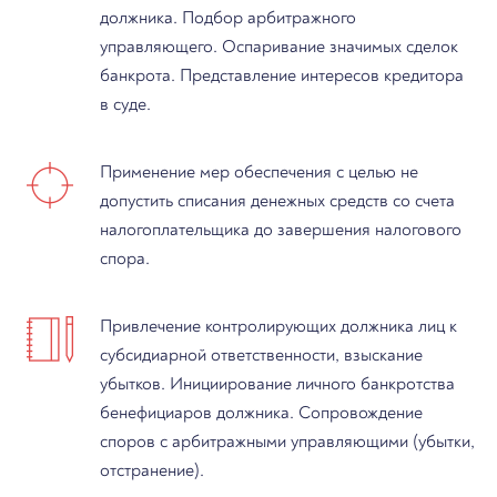
должника. Подбор арбитражного
управляющего. Оспаривание значимых сделок
банкрота. Представление интересов кредитора
в суде.
Применение мер обеспечения с целью не
допустить списания денежных средств со счета
налогоплательщика до завершения налогового
спора.
Привлечение контролирующих должника лиц к
субсидиарной ответственности, взыскание
убытков. Инициирование личного банкротства
бенефициаров должника. Сопровождение
споров с арбитражными управляющими (убытки,
отстранение).