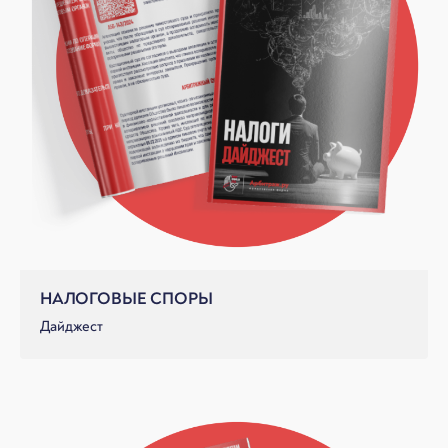
НАЛОГОВЫЕ СПОРЫ
Дайджест