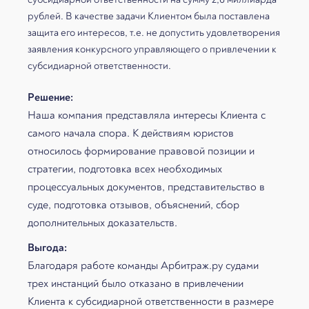
рублей. В качестве задачи Клиентом была поставлена
защита его интересов, т.е. не допустить удовлетворения
заявления конкурсного управляющего о привлечении к
субсидиарной ответственности.
Решение:
Наша компания представляла интересы Клиента с
самого начала спора. К действиям юристов
относилось формирование правовой позиции и
стратегии, подготовка всех необходимых
процессуальных документов, представительство в
суде, подготовка отзывов, объяснений, сбор
дополнительных доказательств.
Выгода:
Благодаря работе команды Арбитраж.ру судами
трех инстанций было отказано в привлечении
Клиента к субсидиарной ответственности в размере