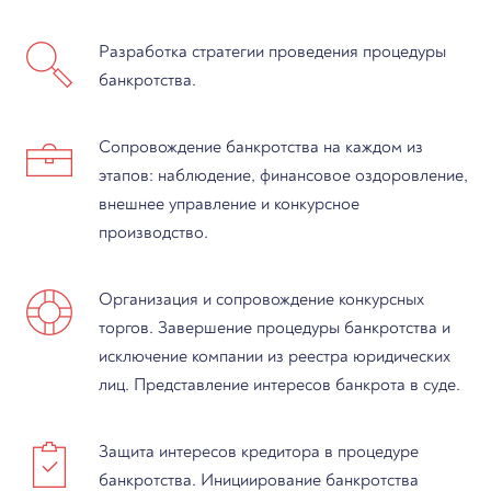
Разработка стратегии проведения процедуры
банкротства.
Сопровождение банкротства на каждом из
этапов: наблюдение, финансовое оздоровление,
внешнее управление и конкурсное
производство.
Организация и сопровождение конкурсных
торгов. Завершение процедуры банкротства и
исключение компании из реестра юридических
лиц. Представление интересов банкрота в суде.
Защита интересов кредитора в процедуре
банкротства. Инициирование банкротства