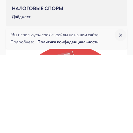
НАЛОГОВЫЕ СПОРЫ
Дайджест
Мы используем cookie-файлы на нашем сайте.
Подробнее:
Политика конфиденциальности