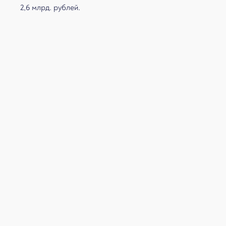
2,6 млрд. рублей.