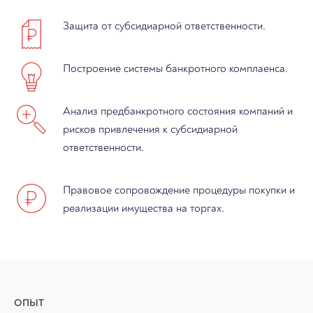
Защита от субсидиарной ответственности.
Построение системы банкротного комплаенса.
Анализ предбанкротного состояния компаний и
рисков привлечения к субсидиарной
ответственности.
Правовое сопровождение процедуры покупки и
реализации имущества на торгах.
ОПЫТ