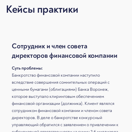
Кейсы практики
Сотрудник и член совета
директоров финансовой компании
Суть проблемы:
Банкротство финансовой компании наступило
вследствие совершения сомнительных операций с
ценными бумагами (облигациями) Банка Воронеж,
которое выступало клиринговым обеспечением
финансовой организации (должника). Клиент являлся
сотрудником финансовой компании и членом совета
директоров. В деле о банкротстве конкурсный
управляющий обратился с заявлением о привлечении к
субсидиарной ответственности на сумму 2,6 миллиарда