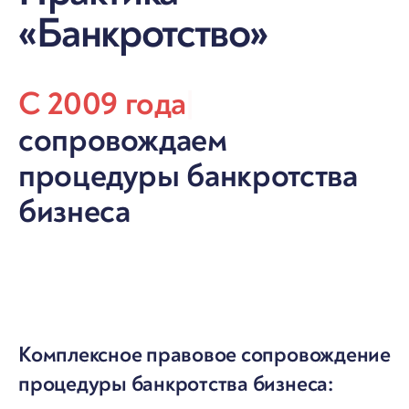
«Банкротство»
С 2009 года
|
сопровождаем
процедуры банкротства
бизнеса
Комплексное правовое сопровождение
процедуры банкротства бизнеса: