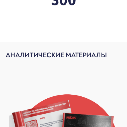
АНАЛИТИЧЕСКИЕ МАТЕРИАЛЫ