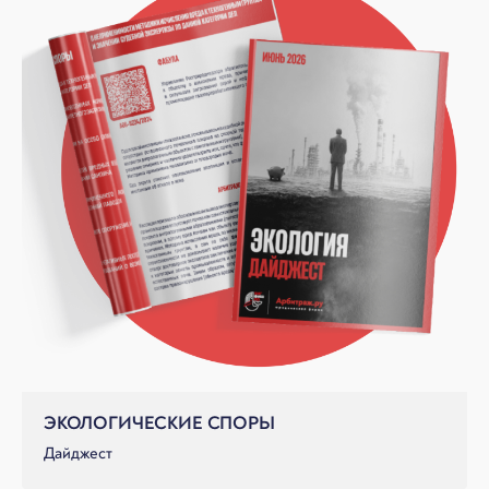
ЭКОЛОГИЧЕСКИЕ СПОРЫ
Дайджест