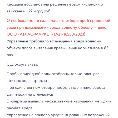
Кассация восстановила решение первой инстанции о
взыскании 1,27 млрд руб.
О необходимости надлежащего отбора проб природной
воды при доказывании вреда водному объекту — дело
ООО «АТЛАС-МАРКЕТ» (А21-16550/2023
)
Управление требовало возмещения вреда водному
объекту после выявления превышения нормативов в 85
раз.
Суд округа указал:
Пробы природной воды отобраны только один раз,
сточных вод — трижды
При единственном отборе пробы выше и ниже сброса
фактически не отличались
Экспертиза выявила множественные нарушения методики
расчёта вреда
Управление не привело аргументированных возражений