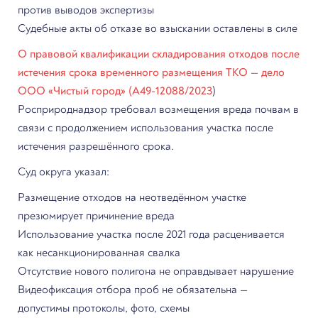
против выводов экспертизы
Судебные акты об отказе во взыскании оставлены в силе
О правовой квалификации складирования отходов после
истечения срока временного размещения ТКО — дело
ООО «Чистый город» (А49-12088/2023
)
Росприроднадзор требовал возмещения вреда почвам в
связи с продолжением использования участка после
истечения разрешённого срока.
Суд округа указал:
Размещение отходов на неотведённом участке
презюмирует причинение вреда
Использование участка после 2021 года расценивается
как несанкционированная свалка
Отсутствие нового полигона не оправдывает нарушение
Видеофиксация отбора проб не обязательна —
допустимы протоколы, фото, схемы