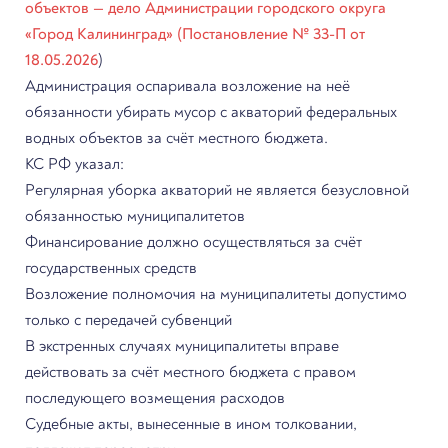
объектов — дело Администрации городского округа
«Город Калининград» (Постановление № 33-П от
18.05.2026
)
Администрация оспаривала возложение на неё
обязанности убирать мусор с акваторий федеральных
водных объектов за счёт местного бюджета.
КС РФ указал:
Регулярная уборка акваторий не является безусловной
обязанностью муниципалитетов
Финансирование должно осуществляться за счёт
государственных средств
Возложение полномочия на муниципалитеты допустимо
только с передачей субвенций
В экстренных случаях муниципалитеты вправе
действовать за счёт местного бюджета с правом
последующего возмещения расходов
Судебные акты, вынесенные в ином толковании,