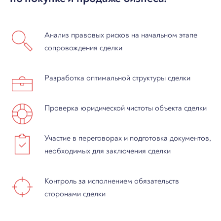
Анализ правовых рисков на начальном этапе
сопровождения сделки
Разработка оптимальной структуры сделки
Проверка юридической чистоты объекта сделки
Участие в переговорах и подготовка документов,
необходимых для заключения сделки
Контроль за исполнением обязательств
сторонами сделки