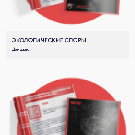
ЭКОЛОГИЧЕСКИЕ СПОРЫ
Дайджест