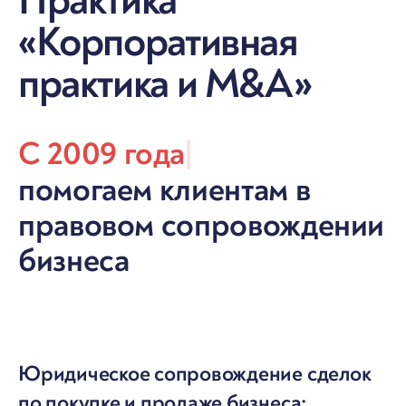
Практика
«Корпоративная
практика и M&A»
С 2009 года
|
помогаем клиентам в
правовом сопровождении
бизнеса
Юридическое сопровождение сделок
по покупке и продаже бизнеса: