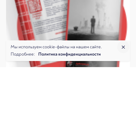
Мы используем cookie-файлы на нашем сайте.
Подробнее:
Политика конфиденциальности
ЭКОЛОГИЧЕСКИЕ СПОРЫ
Дайджест
Все материалы