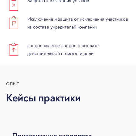
Защита от взыскания убытков
Исключение и защита от исключения участников
из состава учредителей компании
сопровождение споров о выплате
действительной стоимости доли
ОПЫТ
Кейсы практики
Приватизация аэропорта