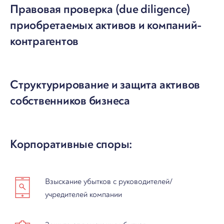
Правовая проверка (due diligence)
приобретаемых активов и компаний-
контрагентов
Структурирование и защита активов
собственников бизнеса
Корпоративные споры:
Взыскание убытков с руководителей/
учредителей компании