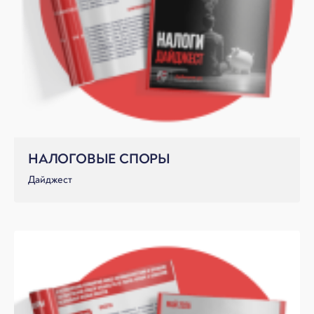
НАЛОГОВЫЕ СПОРЫ
Дайджест