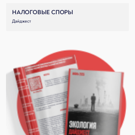
НАЛОГОВЫЕ СПОРЫ
Дайджест