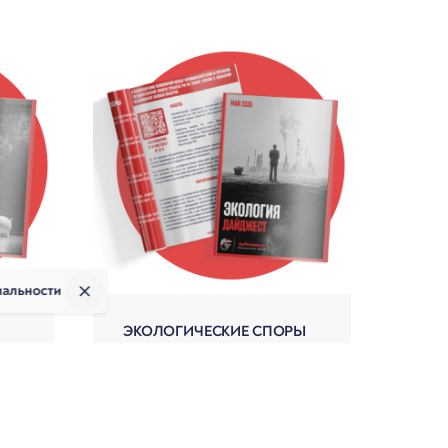
иальности
ЭКОЛОГИЧЕСКИЕ СПОРЫ
Дайджест