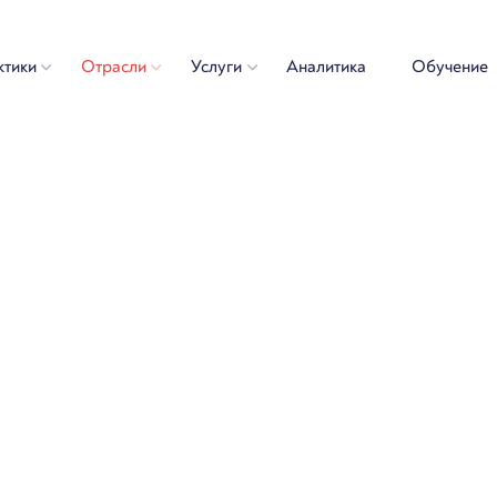
ктики
Отрасли
Услуги
Аналитика
Обучение