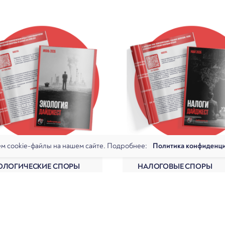
м cookie-файлы на нашем сайте. Подробнее:
Политика конфиденц
ОЛОГИЧЕСКИЕ СПОРЫ
НАЛОГОВЫЕ СПОРЫ
жест
Дайджест
Аналитика