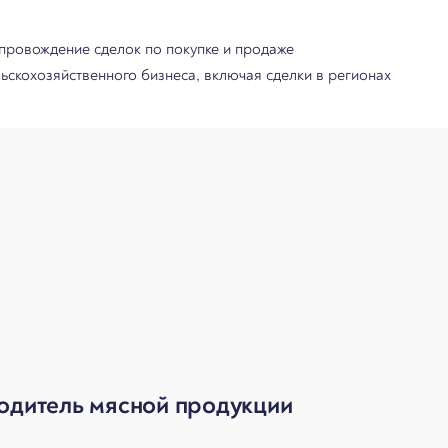
провождение сделок по покупке и продаже
льскохозяйственного бизнеса, включая сделки в регионах
одитель мясной продукции