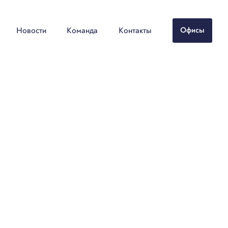
Новости
Команда
Контакты
Офисы