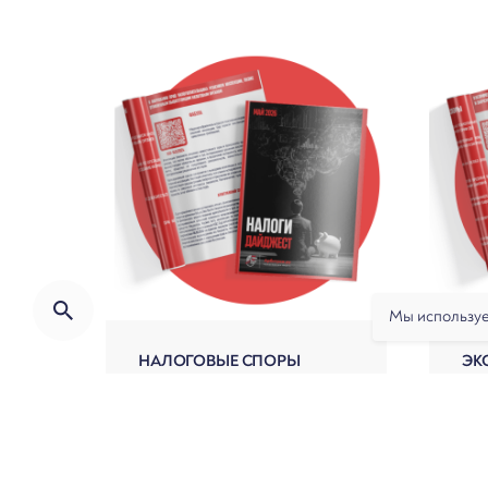
Мы используе
НАЛОГОВЫЕ СПОРЫ
ЭК
Дайджест
Дайд