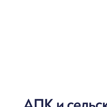
АПК и сельс