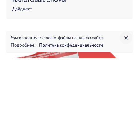
НАЛОГОВЫЕ СПОРЫ
Дайджест
Мы используем cookie-файлы на нашем сайте.
Подробнее:
Политика конфиденциальности