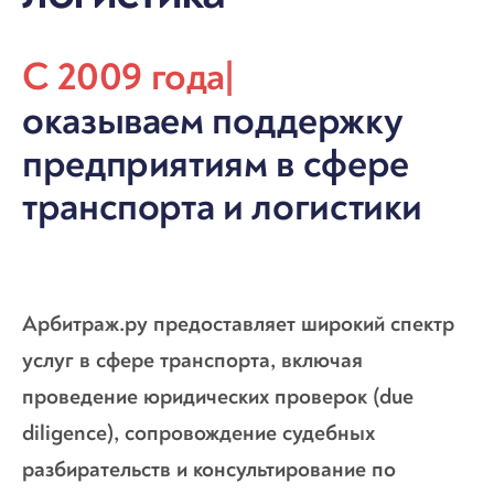
С 2009 года
|
оказываем поддержку
предприятиям в сфере
транспорта и логистики
Арбитраж.ру предоставляет широкий спектр
услуг в сфере транспорта, включая
проведение юридических проверок (due
diligence), сопровождение судебных
разбирательств и консультирование по