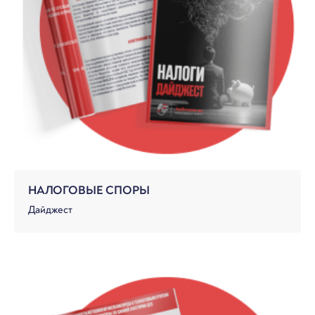
НАЛОГОВЫЕ СПОРЫ
Дайджест