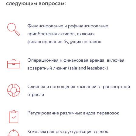
следующим вопросам:
Финансирование и рефинансирование
приобретения активов, включая
финансирование будущих поставок
Операционная и финансовая аренда, включая
возвратный лизинг (sale and leaseback)
Слияния и поглощения компаний в транспортной
отрасли
Регулирование различных видов перевозок
Комплексная реструктуризация сделок