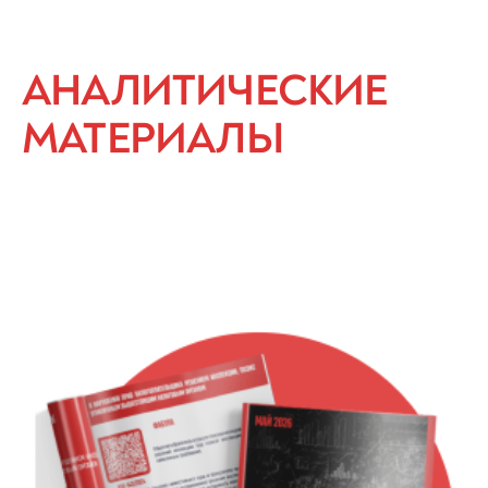
АНАЛИТИЧЕСКИЕ
МАТЕРИАЛЫ