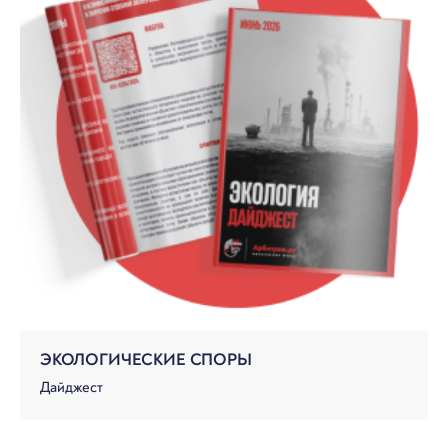
ЭКОЛОГИЧЕСКИЕ СПОРЫ
Дайджест