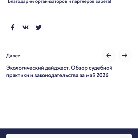
Благодарим организаторов и партнеров забега!
Далее
Экологический дайджест. Обзор судебной
практики и законодательства за май 2026