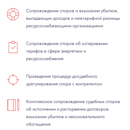
Сопровождение споров о взыскании убытков,
выпадающих доходов и межтарифной разницы
ресурсоснабжающими организациями
Сопровождение споров об оспаривании
тарифов в сфере энергетики и
ресурсоснабжения
Проведение процедур досудебного
урегулирования спора с контрагентом
Комплексное сопровождение судебных споров
об исполнении и расторжении договоров,
взыскании убытков и неосновательного
обогащения