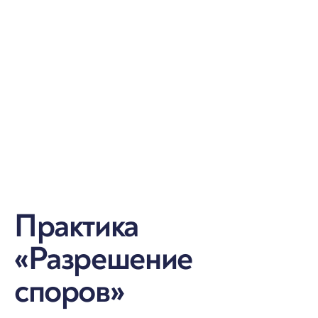
Практика
«Разрешение
споров»