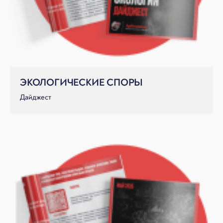
ЭКОЛОГИЧЕСКИЕ СПОРЫ
Дайджест