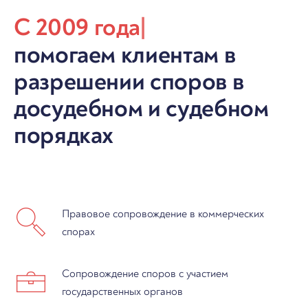
С 2009 года
|
помогаем клиентам в
разрешении споров в
досудебном и судебном
порядках
Правовое сопровождение в коммерческих
спорах
Сопровождение споров с участием
государственных органов