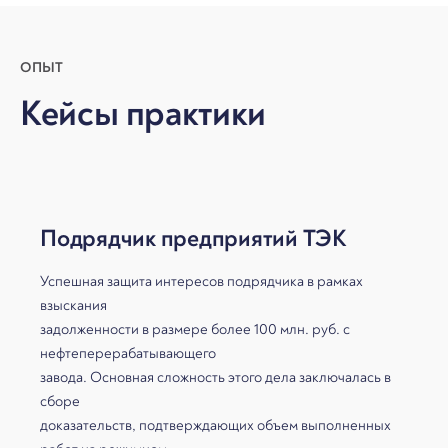
ОПЫТ
Кейсы практики
Подрядчик предприятий ТЭК
Успешная защита интересов подрядчика в рамках
взыскания
задолженности в размере более 100 млн. руб. с
нефтеперерабатывающего
завода. Основная сложность этого дела заключалась в
сборе
доказательств, подтверждающих объем выполненных