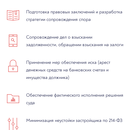
Подготовка правовых заключений и разработка
стратегии сопровождения спора
Сопровождение дел о взыскании
задолженности, обращении взыскания на залоги
Применение мер обеспечения иска (арест
денежных средств на банковских счетах и
имущества должника)
Обеспечение фактического исполнения решения
суда
Минимизация неустойки застройщика по 214-ФЗ