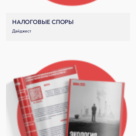
НАЛОГОВЫЕ СПОРЫ
Дайджест