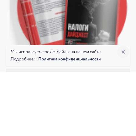
Мы используем cookie-файлы на нашем сайте.
Подробнее:
Политика конфиденциальности
НАЛОГОВЫЕ СПОРЫ
Дайджест