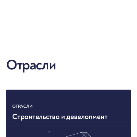
Отрасли
ОТРАСЛИ
Строительство и девелопмент