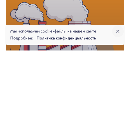
Мы используем cookie-файлы на нашем сайте.
Подробнее:
Политика конфиденциальности