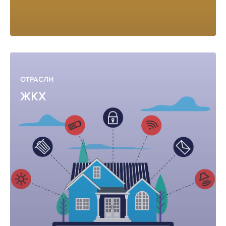
ОТРАСЛИ
ЖКХ