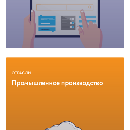
ОТРАСЛИ
Промышленное производство