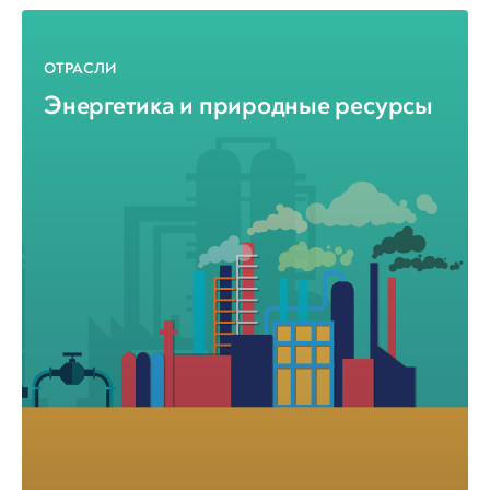
ОТРАСЛИ
Энергетика и природные ресурсы