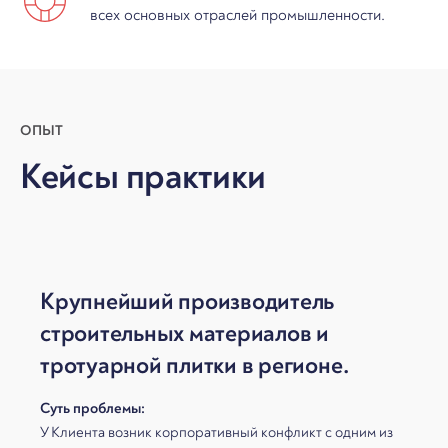
всех основных отраслей промышленности.
ОПЫТ
Кейсы практики
Крупнейший производитель
строительных материалов и
тротуарной плитки в регионе.
Суть проблемы:
У Клиента возник корпоративный конфликт с одним из