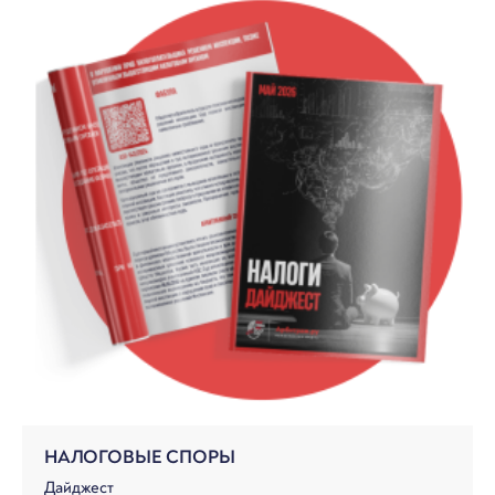
НАЛОГОВЫЕ СПОРЫ
Дайджест