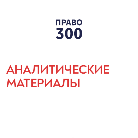
АНАЛИТИЧЕСКИЕ
МАТЕРИАЛЫ