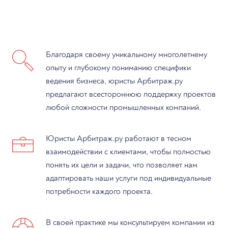
Благодаря своему уникальному многолетнему
опыту и глубокому пониманию специфики
ведения бизнеса, юристы Арбитраж.ру
предлагают всестороннюю поддержку проектов
любой сложности промышленных компаний.
Юристы Арбитраж.ру работают в тесном
взаимодействии с клиентами, чтобы полностью
понять их цели и задачи, что позволяет нам
адаптировать наши услуги под индивидуальные
потребности каждого проекта.
В своей практике мы консультируем компании из