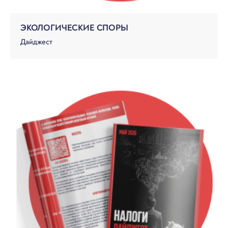
ЭКОЛОГИЧЕСКИЕ СПОРЫ
Дайджест