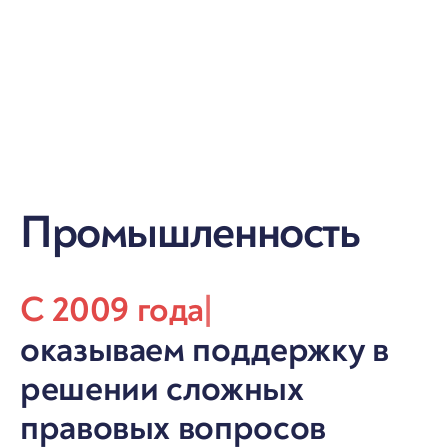
Промышленность
C 2009 года
|
оказываем поддержку в
решении сложных
правовых вопросов