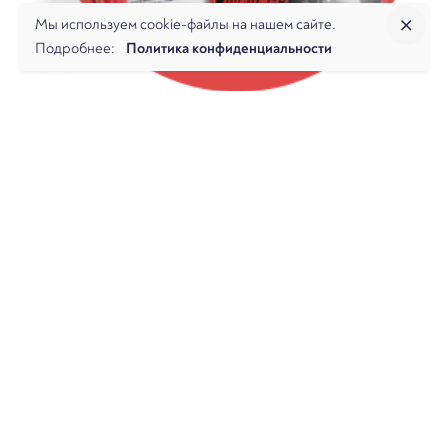
Мы используем cookie-файлы на нашем сайте.
Подробнее:
Политика конфиденциальности
НАЛОГОВЫЕ СПОРЫ
Дайджест