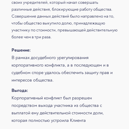
своих учредителей, который начал совершать
различные действия, блокирующие работу общества.
Совершение данных действий было направлено на то,
чтобы общество выкупило долю, принадлежащую
участнику по стоимости, превышающей действительную
более чем в три раза.
Решение:
В рамках досудебного урегулирования
корпоративного конфликта, а в последующем и в
судебном споре удалось обеспечить защиту прав и
интересов общества.
Выгода:
Корпоративный конфликт был разрешен
посредством выхода участника из общества с
выплатой ему действительной стоимости доли,
которая полностью устроила Клиента