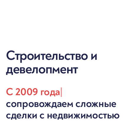
Строительство и
девелопмент
С 2009 года
|
сопровождаем сложные
сделки с недвижимостью