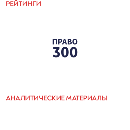
РЕЙТИНГИ
АНАЛИТИЧЕСКИЕ МАТЕРИАЛЫ