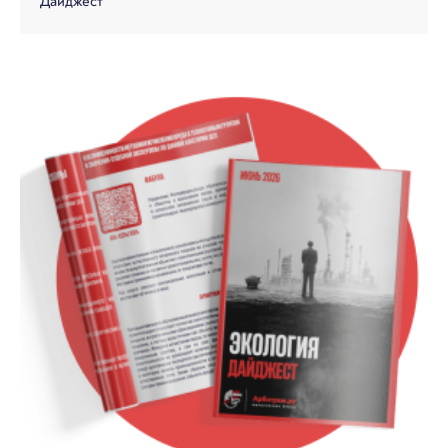
Дайджест