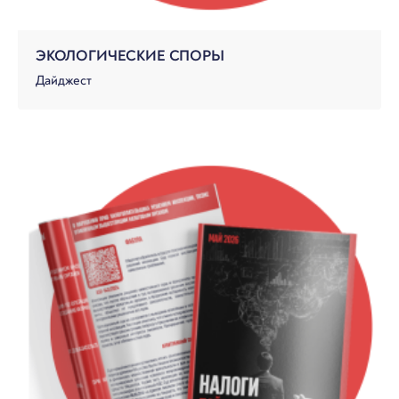
ЭКОЛОГИЧЕСКИЕ СПОРЫ
Дайджест