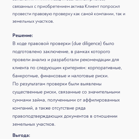
связанных с приобретением актива Клиент попросил
провести правовую проверку как самой компании, так и
земельных участков.
Решение:
В ходе правовой проверки (due diligence) было
подготовлено заключение, в рамках которого
провели анализ и разработали рекомендации для
клиента по следующим критериям: корпоративные,
банкротные, финансовые и налоговые риски.
По результатам проверки были выявлены
существенные риски, связанные со значительными
суммами займа, полученными от аффилированных
компаний, а также отсутствие ряда
правоподтверждающих документов в отношении
земельных участков.
Выгода: