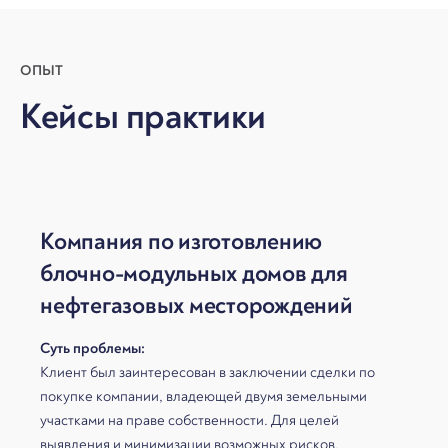
ОПЫТ
Кейсы практики
Компания по изготовлению
блочно-модульных домов для
нефтегазовых месторождений
Суть проблемы:
Клиент был заинтересован в заключении сделки по
покупке компании, владеющей двумя земельными
участками на праве собственности. Для целей
выявления и минимизации возможных рисков,