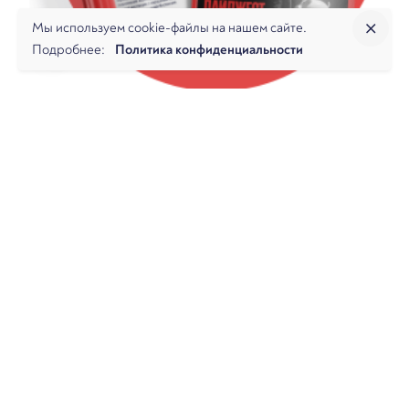
Мы используем cookie-файлы на нашем сайте.
Подробнее:
Политика конфиденциальности
НАЛОГОВЫЕ СПОРЫ
Дайджест