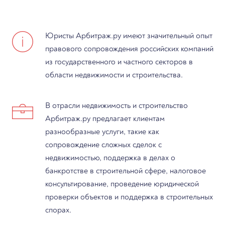
Юристы Арбитраж.ру имеют значительный опыт
правового сопровождения российских компаний
из государственного и частного секторов в
области недвижимости и строительства.
В отрасли недвижимость и строительство
Арбитраж.ру предлагает клиентам
разнообразные услуги, такие как
сопровождение сложных сделок с
недвижимостью, поддержка в делах о
банкротстве в строительной сфере, налоговое
консультирование, проведение юридической
проверки объектов и поддержка в строительных
спорах.