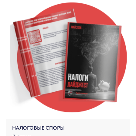
НАЛОГОВЫЕ СПОРЫ