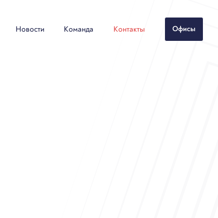
Новости
Команда
Контакты
Офисы