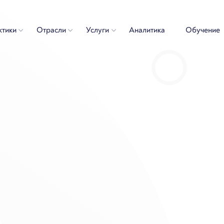
ктики
Отрасли
Услуги
Аналитика
Обучение