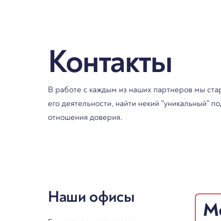
Контакты
В работе с каждым из наших партнеров мы ст
его деятельности, найти некий "уникальный" 
отношения доверия.
Наши офисы