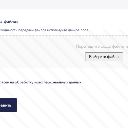
ка файлов
ходимости передачи файлов используйте данное поле
Перетащите сюда файлы 
гласен на обработку моих персональных данных