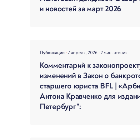
и новостей за март 2026
Публикации
7 апреля, 2026
2 мин. чтения
Комментарий к законопроект
изменений в Закон о банкрот
старшего юриста BFL | «Арб
Антона Кравченко для издан
Петербург":