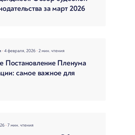
нодательства за март 2026
и
4 февраля, 2026
2 мин. чтения
е Постановление Пленума
ции: самое важное для
026
7 мин. чтения