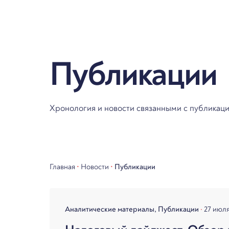
Публикации
Хронология и новости связанными с публика
Главная
•
Новости
•
Публикации
Аналитические материалы
Публикации
27 июл