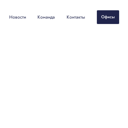
Новости
Команда
Контакты
Офисы