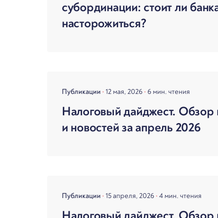
субординации: стоит ли банк
насторожиться?
Публикации
12 мая, 2026
6 мин. чтения
Налоговый дайджест. Обзор 
и новостей за апрель 2026
Публикации
15 апреля, 2026
4 мин. чтения
Налоговый дайджест. Обзор 