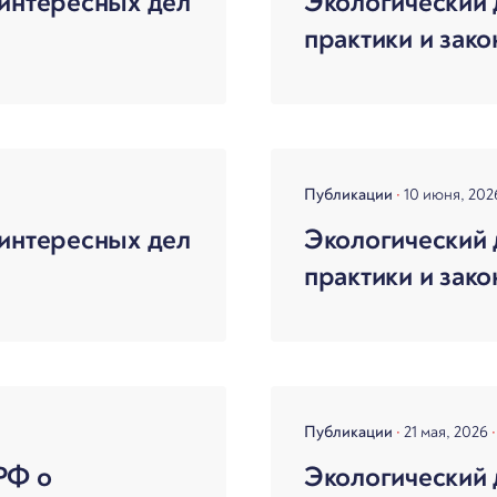
интересных дел
Экологический 
практики и зако
Публикации
10 июня, 20
интересных дел
Экологический 
практики и зако
Публикации
21 мая, 2026
РФ о
Экологический 