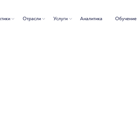
ктики
Отрасли
Услуги
Аналитика
Обучение