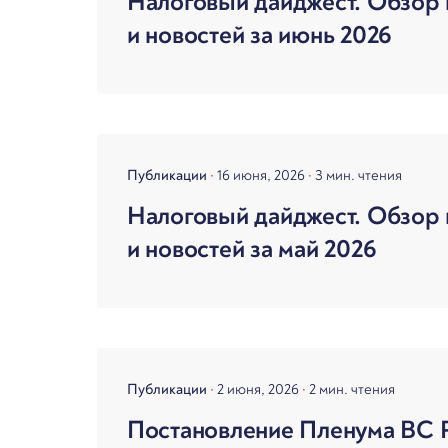
Налоговый дайджест. Обзор 
и новостей за июнь 2026
Публикации
16 июня, 2026
3 мин. чтения
Налоговый дайджест. Обзор 
и новостей за май 2026
Публикации
2 июня, 2026
2 мин. чтения
Постановление Пленума ВС 