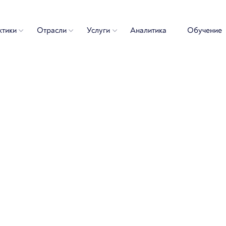
ктики
Отрасли
Услуги
Аналитика
Обучение