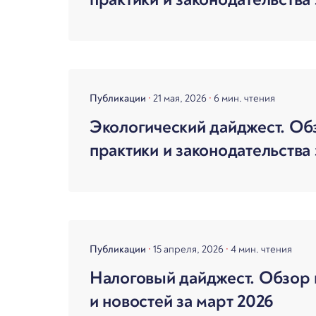
Публикации
21 мая, 2026
6 мин. чтения
Экологический дайджест. Об
практики и законодательства 
Публикации
15 апреля, 2026
4 мин. чтения
Налоговый дайджест. Обзор 
и новостей за март 2026