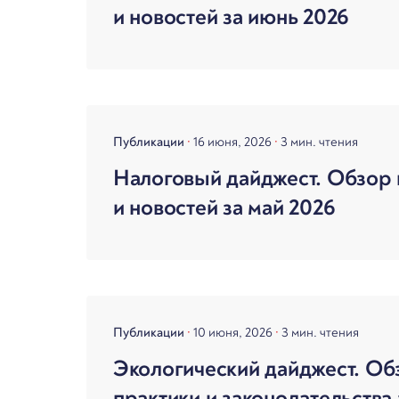
и новостей за июнь 2026
Публикации
16 июня, 2026
3 мин. чтения
Налоговый дайджест. Обзор 
и новостей за май 2026
Публикации
10 июня, 2026
3 мин. чтения
Экологический дайджест. Об
практики и законодательства 