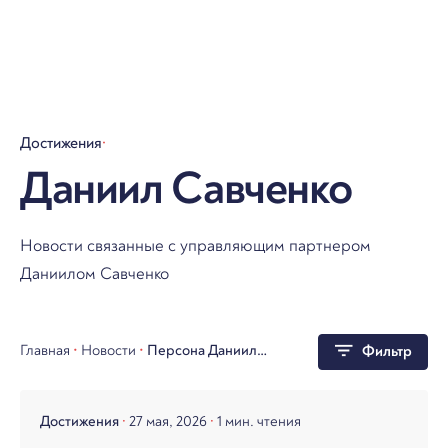
Достижения
Даниил Савченко
Новости связанные с управляющим партнером
Даниилом Савченко
Главная
•
Новости
•
Персона Даниил
Фильтр
Савченко
Достижения
27 мая, 2026
1 мин. чтения