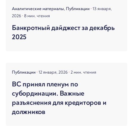
Аналитические материалы
Публикации
13 января,
2026
8 мин. чтения
Банкротный дайджест за декабрь
2025
Публикации
12 января, 2026
2 мин. чтения
ВС принял пленум по
субординации. Важные
разъяснения для кредиторов и
должников