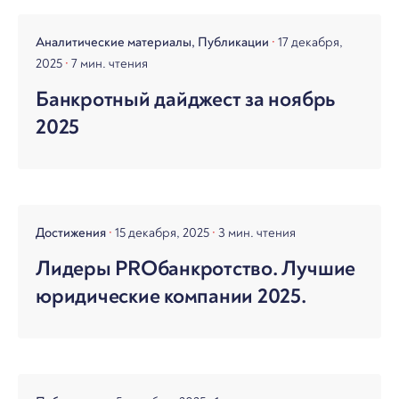
Аналитические материалы
Публикации
17 декабря,
2025
7 мин. чтения
Банкротный дайджест за ноябрь
2025
Достижения
15 декабря, 2025
3 мин. чтения
Лидеры PROбанкротство. Лучшие
юридические компании 2025.