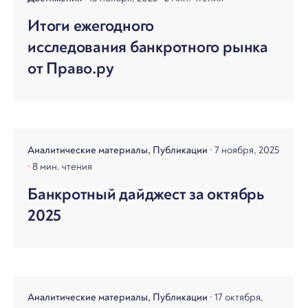
Итоги ежегодного
исследования банкротного рынка
от Право.ру
Аналитические материалы
Публикации
7 ноября, 2025
8 мин. чтения
Банкротный дайджест за октябрь
2025
Аналитические материалы
Публикации
17 октября,