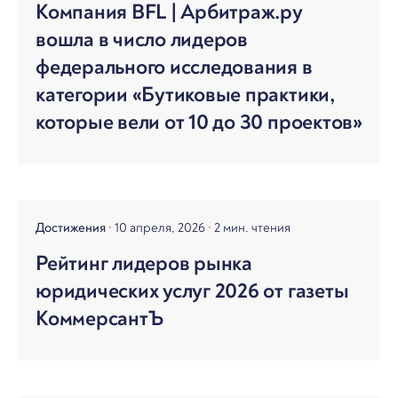
Компания BFL | Арбитраж.ру
вошла в число лидеров
федерального исследования в
категории «Бутиковые практики,
которые вели от 10 до 30 проектов»
Достижения
10 апреля, 2026
2 мин. чтения
Рейтинг лидеров рынка
юридических услуг 2026 от газеты
КоммерсантЪ