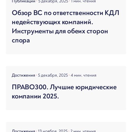
Публикации
5 декабря, 2025
1 мин. чтения
Обзор ВС по ответственности КДЛ
недействующих компаний.
Инструменты для обеих сторон
спора
Достижения
5 декабря, 2025
4 мин. чтения
ПРАВО300. Лучшие юридические
компании 2025.
Достижения
13 ноября, 2025
2 мин. чтения