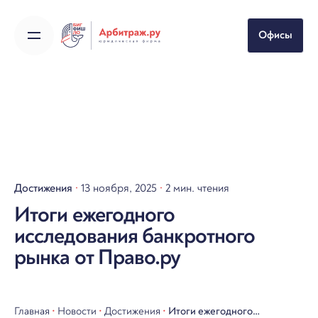
Skip
to
Офисы
content
Достижения
13 ноября, 2025
2 мин. чтения
Итоги ежегодного
исследования банкротного
рынка от Право.ру
Главная
•
Новости
•
Достижения
•
Итоги ежегодного