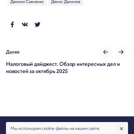
Даниил Савченко
Денис Данилов
Далее
Налоговый дайджест. Обзор интересных дел и
новостей за октябрь 2025
Мы используем cookie-файлы на нашем сайте.