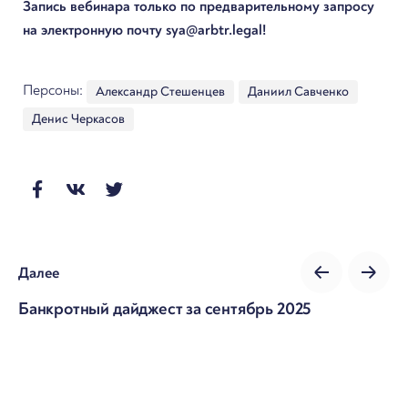
Запись вебинара только по предварительному запросу
на электронную почту sya@arbtr.legal!
Персоны:
Александр Стешенцев
Даниил Савченко
Денис Черкасов
Далее
Банкротный дайджест за сентябрь 2025