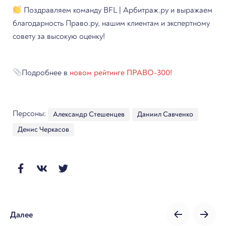
Поздравляем команду BFL | Арбитраж.ру и выражаем
благодарность Право.ру, нашим клиентам и экспертному
совету за высокую оценку!
Подробнее в
новом рейтинге ПРАВО-300!
Персоны:
Александр Стешенцев
Даниил Савченко
Денис Черкасов
Далее