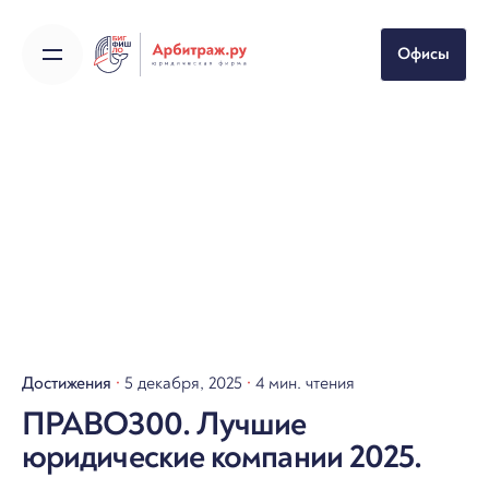
Skip
to
Офисы
content
Достижения
5 декабря, 2025
4 мин. чтения
ПРАВО300. Лучшие
юридические компании 2025.