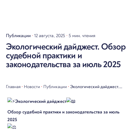
Публикации
12 августа, 2025
5 мин. чтения
Экологический дайджест. Обзор
судебной практики и
законодательства за июль 2025
Главная
•
Новости
•
Публикации
•
Экологический дайджест.
Обзор судебной практики и
Экологический дайджест
законодательства за июль
Обзор судебной практики и законодательства за июль
2025
2025