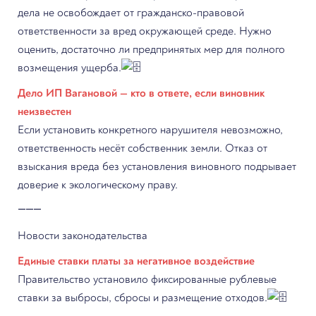
дела не освобождает от гражданско-правовой
ответственности за вред окружающей среде. Нужно
оценить, достаточно ли предпринятых мер для полного
возмещения ущерба.
Дело ИП Вагановой — кто в ответе, если виновник
неизвестен
Если установить конкретного нарушителя невозможно,
ответственность несёт собственник земли. Отказ от
взыскания вреда без установления виновного подрывает
доверие к экологическому праву.
⸻
Новости законодательства
Единые ставки платы за негативное воздействие
Правительство установило фиксированные рублевые
ставки за выбросы, сбросы и размещение отходов.