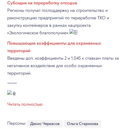
Субсидии на переработку отходов
Регионы получат господдержку на строительство и
реконструкцию предприятий по переработке ТКО и
закупку контейнеров в рамках нацпроекта
«Экологическое благополучие».
Повышающие коэффициенты для охраняемых
территорий
Введены доп. коэффициенты 2 и 1,045 к ставкам платы за
негативное воздействие для особо охраняемых
территорий.
⸻
Читать полностью
Персоны:
Денис Черкасов
Ольга Старикова