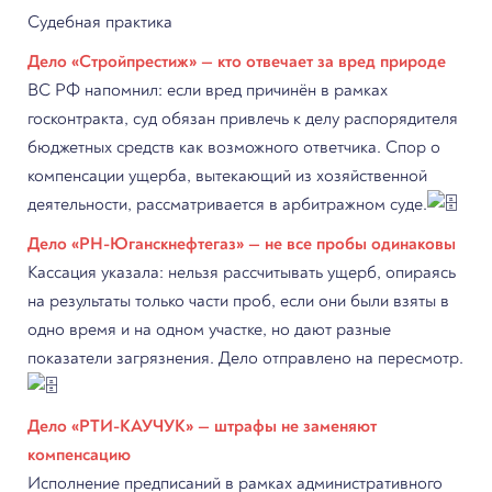
Судебная практика
Дело «Стройпрестиж» — кто отвечает за вред природе
ВС РФ напомнил: если вред причинён в рамках
госконтракта, суд обязан привлечь к делу распорядителя
бюджетных средств как возможного ответчика. Спор о
компенсации ущерба, вытекающий из хозяйственной
деятельности, рассматривается в арбитражном суде.
Дело «РН-Юганскнефтегаз» — не все пробы одинаковы
Кассация указала: нельзя рассчитывать ущерб, опираясь
на результаты только части проб, если они были взяты в
одно время и на одном участке, но дают разные
показатели загрязнения. Дело отправлено на пересмотр.
Дело «РТИ-КАУЧУК» — штрафы не заменяют
компенсацию
Исполнение предписаний в рамках административного