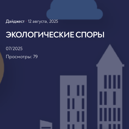
Дайджест
12 августа, 2025
ЭКОЛОГИЧЕСКИЕ СПОРЫ
07/2025
Просмотры:
79