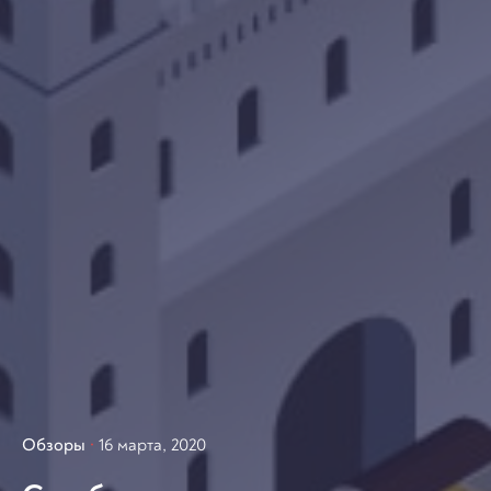
Обзоры
16 марта, 2020