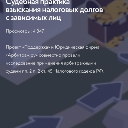
Судебная практика
взыскания налоговых долгов
с зависимых лиц
Просмотры:
4 347
Проект «Поддержка» и Юридическая фирма
«Арбитраж.ру» совместно провели
исследование применения арбитражными
судами пп. 2 п. 2 ст. 45 Налогового кодекса РФ.