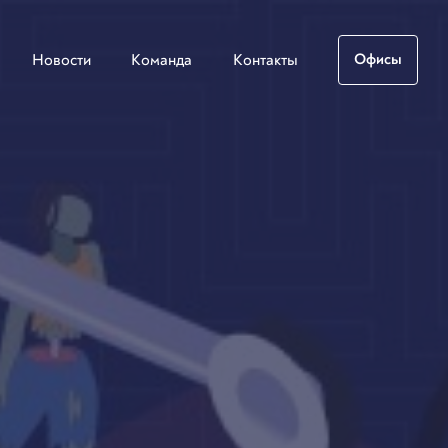
Новости
Команда
Контакты
Офисы