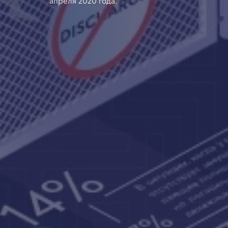
апреля 2020 года.