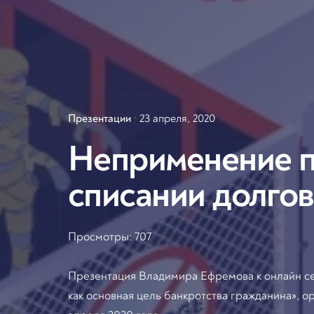
Презентации
23 апреля, 2020
Неприменение п
списании долгов
Просмотры:
707
Презентация Владимира Ефремова к онлайн с
как основная цель банкротства гражданина»,