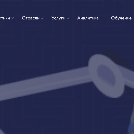
ктики
Отрасли
Услуги
Аналитика
Обучение