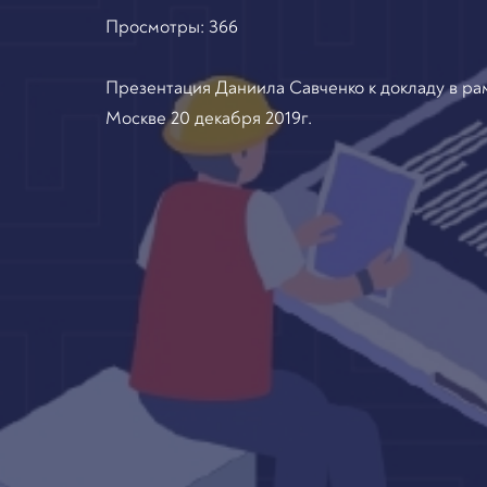
Просмотры:
366
Презентация Даниила Савченко к докладу в рам
Москве 20 декабря 2019г.