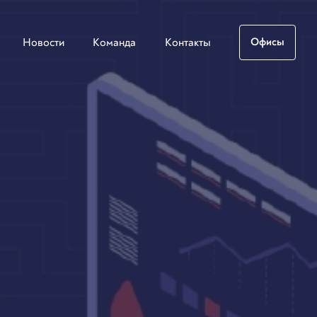
Новости
Команда
Контакты
Офисы