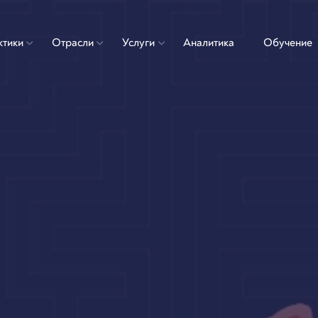
ктики
Отрасли
Услуги
Аналитика
Обучение