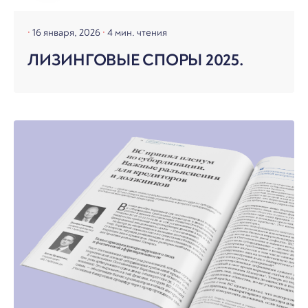
16 января, 2026
4 мин. чтения
ЛИЗИНГОВЫЕ СПОРЫ 2025.