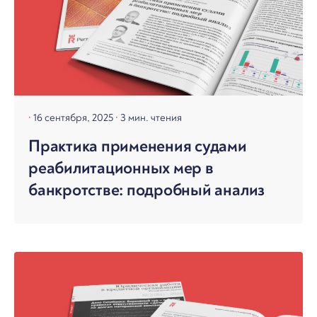
16 сентября, 2025
3 мин. чтения
Практика применения судами
реабилитационных мер в
банкротстве: подробный анализ