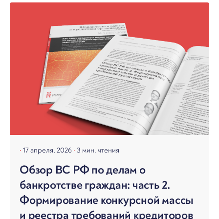
17 апреля, 2026
3 мин. чтения
Обзор ВС РФ по делам о
банкротстве граждан: часть 2.
Формирование конкурсной массы
и реестра требований кредиторов