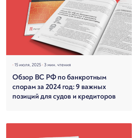
15 июля, 2025
3 мин. чтения
Обзор ВС РФ по банкротным
спорам за 2024 год: 9 важных
позиций для судов и кредиторов