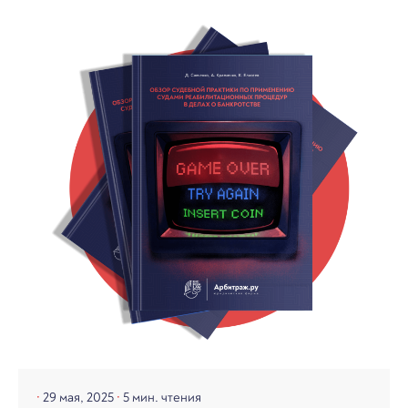
29 мая, 2025
5 мин. чтения