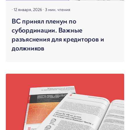
12 января, 2026
3 мин. чтения
ВС принял пленум по
субординации. Важные
разъяснения для кредиторов и
должников