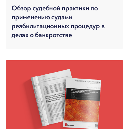
Обзор судебной практики по
применению судами
реабилитационных процедур в
делах о банкротстве