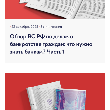
22 декабря, 2025
3 мин. чтения
Обзор ВС РФ по делам о
банкротстве граждан: что нужно
знать банкам? Часть 1