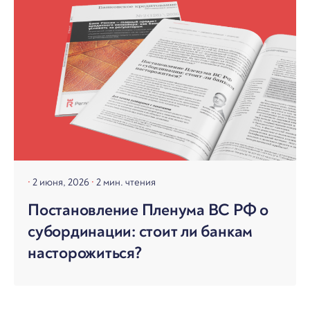
2 июня, 2026
2 мин. чтения
Постановление Пленума ВС РФ о
субординации: стоит ли банкам
насторожиться?