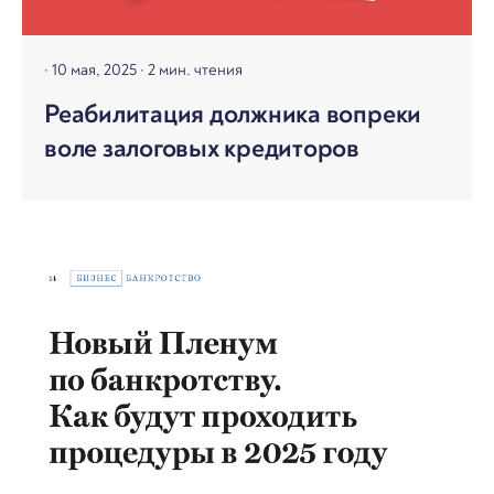
10 мая, 2025
2 мин. чтения
Реабилитация должника вопреки
воле залоговых кредиторов