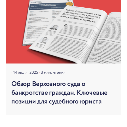
14 июля, 2025
3 мин. чтения
Обзор Верховного суда о
банкротстве граждан. Ключевые
позиции для судебного юриста