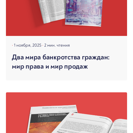
1 ноября, 2025
2 мин. чтения
Два мира банкротства граждан:
мир права и мир продаж