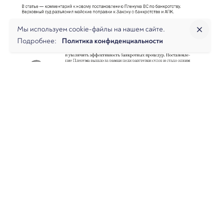
Мы используем cookie-файлы на нашем сайте.
Подробнее:
Политика конфиденциальности
16 января, 2025
3 мин. чтения
Новый Пленум по банкротству. Как