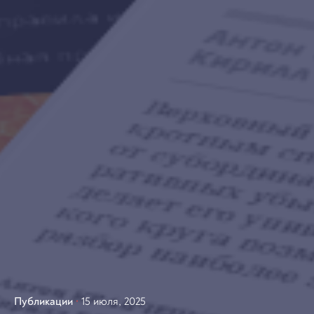
Публикации
15 июля, 2025