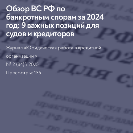
Обзор ВС РФ по
банкротным спорам за 2024
год: 9 важных позиций для
судов и кредиторов
Журнал «Юридическая работа в кредитной
организации »
№ 2 (84) \ 2025
Просмотры:
135