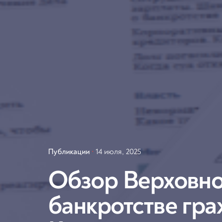
Публикации
14 июля, 2025
Обзор Верховно
банкротстве гра