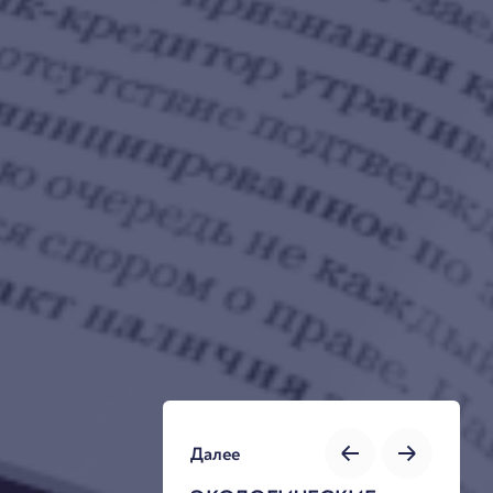
Далее