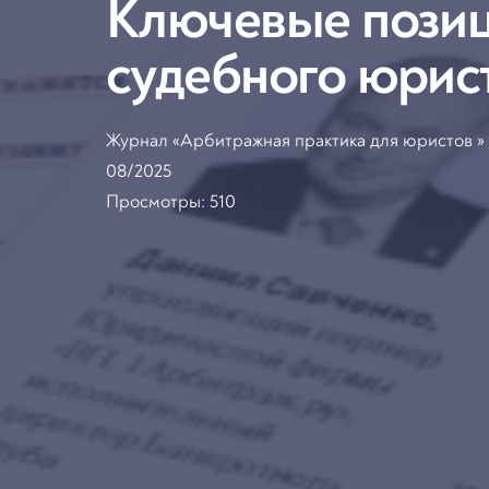
Ключевые позиц
судебного юрис
Журнал «Арбитражная практика для юристов »
08/2025
Просмотры:
510