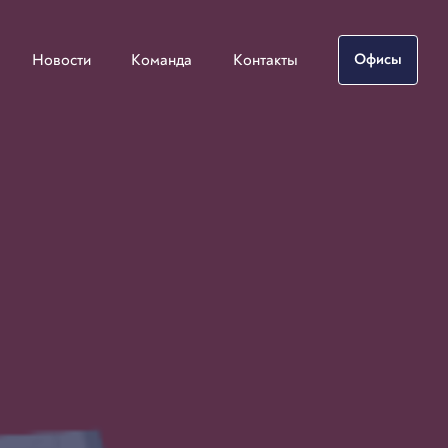
Новости
Команда
Контакты
Офисы