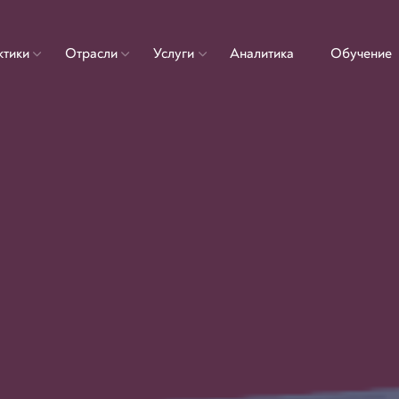
ктики
Отрасли
Услуги
Аналитика
Обучение