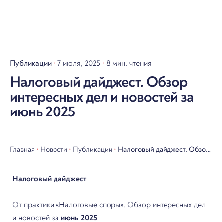
Публикации
7 июля, 2025
8 мин. чтения
Налоговый дайджест. Обзор
интересных дел и новостей за
июнь 2025
Главная
•
Новости
•
Публикации
•
Налоговый дайджест. Обзор
интересных дел и новостей
Налоговый дайджест
за июнь 2025
От практики «Налоговые споры». Обзор интересных дел
и новостей за
июнь 2025