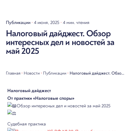
Публикации
4 июня, 2025
4 мин. чтения
Налоговый дайджест. Обзор
интересных дел и новостей за
май 2025
Главная
•
Новости
•
Публикации
•
Налоговый дайджест. Обзор
интересных дел и новостей
Налоговый дайджест
за май 2025
От практики «Налоговые споры»
Обзор интересных дел и новостей за май 2025
Судебная практика