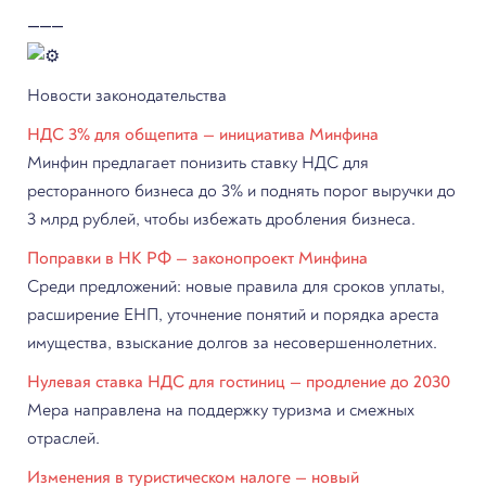
⸻
Новости законодательства
НДС 3% для общепита — инициатива Минфина
Минфин предлагает понизить ставку НДС для
ресторанного бизнеса до 3% и поднять порог выручки до
3 млрд рублей, чтобы избежать дробления бизнеса.
Поправки в НК РФ — законопроект Минфина
Среди предложений: новые правила для сроков уплаты,
расширение ЕНП, уточнение понятий и порядка ареста
имущества, взыскание долгов за несовершеннолетних.
Нулевая ставка НДС для гостиниц — продление до 2030
Мера направлена на поддержку туризма и смежных
отраслей.
Изменения в туристическом налоге — новый