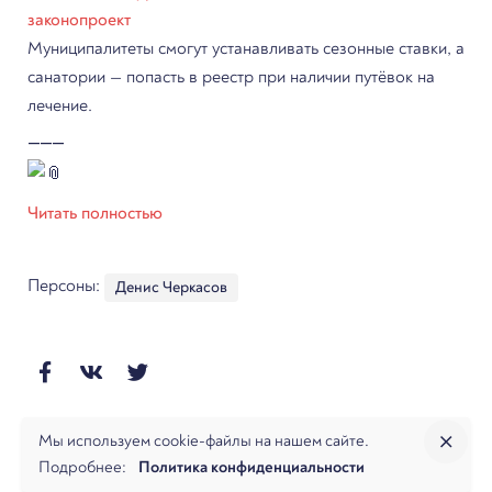
законопроект
Муниципалитеты смогут устанавливать сезонные ставки, а
санатории — попасть в реестр при наличии путёвок на
лечение.
⸻
Читать полностью
Персоны:
Денис Черкасов
Мы используем cookie-файлы на нашем сайте.
Подробнее:
Политика конфиденциальности
Далее