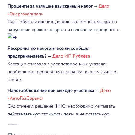
Проценты за излишне взысканный налог
—
Дело
«Энергокапитал»
Суды обязали оценить доводы налогоплательщика о
нарушении сроков возврата и начислении процентов.
Рассрочка по налогам: всё ли сообщил
предприниматель? —
Дело ИП Рублёва
Кассация отказала в удовлетворении и указала:
необходимо предоставлять справки по всем личным
счетам.
Налогообложение при выходе участника
—
Дело
«АвтоГазСервис»
Суд отменил решение ФНС: необходимо учитывать
действительную стоимость доли, а не остаточную.
⸻