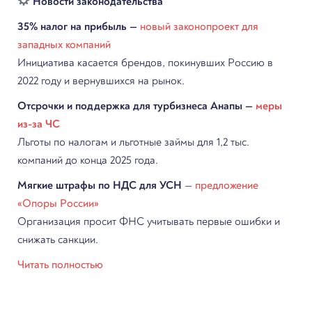
Новости законодательства
35% налог на прибыль —
новый законопроект для
западных компаний
Инициатива касается брендов, покинувших Россию в
2022 году и вернувшихся на рынок.
Отсрочки и поддержка для турбизнеса Анапы —
меры
из-за ЧС
Льготы по налогам и льготные займы для 1,2 тыс.
компаний до конца 2025 года.
Мягкие штрафы по НДС для УСН
—
предложение
«Опоры России»
Организация просит ФНС учитывать первые ошибки и
снижать санкции.
Читать полностью