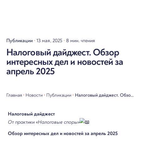
Публикации
13 мая, 2025
8 мин. чтения
Налоговый дайджест. Обзор
интересных дел и новостей за
апрель 2025
Главная
•
Новости
•
Публикации
•
Налоговый дайджест. Обзор
интересных дел и новостей
Налоговый дайджест
за апрель 2025
От практики «Налоговые споры»
Обзор интересных дел и новостей за апрель 2025