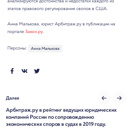
анализируются достоинства и недостатки каждого из
этапов правового регулирования свопов в США.
Анна Малькова, юрист Арбитраж.ру в публикации на
портале
Закон.ру.
Персоны:
Анна Малькова
Далее
Арбитраж.ру в рейтинг ведущих юридических
компаний России по сопровождению
экономических споров в судах в 2019 году.