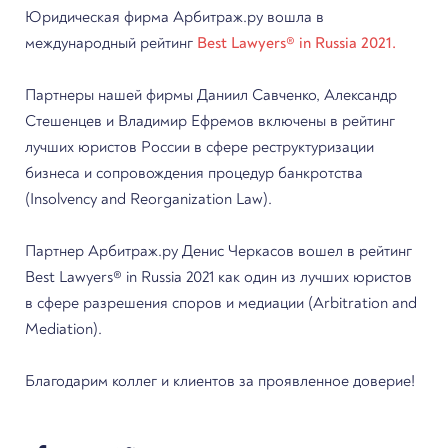
Юридическая фирма Арбитраж.ру вошла в
Best Lawyers® in Russia 2021.
международный рейтинг
Best Lawyers® in Russia 2021.
Партнеры нашей фирмы Даниил Савченко, Александр
Стешенцев и Владимир Ефремов включены в рейтинг
лучших юристов России в сфере реструктуризации
бизнеса и сопровождения процедур банкротства
(Insolvency and Reorganization Law).
Партнер Арбитраж.ру Денис Черкасов вошел в рейтинг
Best Lawyers® in Russia 2021 как один из лучших юристов
в сфере разрешения споров и медиации (Arbitration and
Mediation).
Благодарим коллег и клиентов за проявленное доверие!