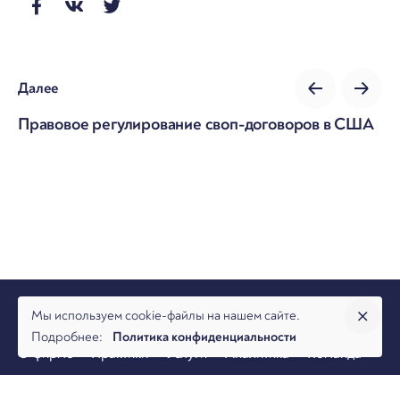
Далее
Правовое регулирование своп-договоров в США
Мы используем cookie-файлы на нашем сайте.
Подробнее:
Политика конфиденциальности
О фирме
Практики
Услуги
Аналитика
Команда
Новости
Офисы и контакты
Вакансии