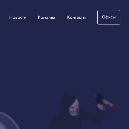
Новости
Команда
Контакты
Офисы