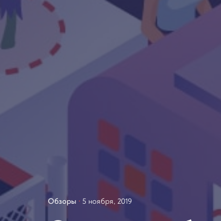
Обзоры
5 ноября, 2019