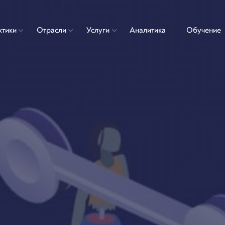
ктики
Отрасли
Услуги
Аналитика
Обучение