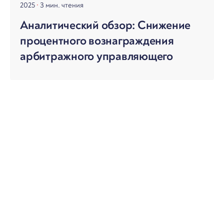
2025
3 мин. чтения
Аналитический обзор: Снижение
процентного вознаграждения
арбитражного управляющего