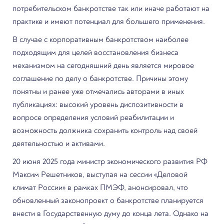
потребительском банкротстве так или иначе работают на
практике и имеют потенциал для большего применения.
В случае с корпоративным банкротством наиболее
подходящим для целей восстановления бизнеса
механизмом на сегодняшний день является мировое
соглашение по делу о банкротстве. Причины этому
понятны и ранее уже отмечались авторами в иных
публикациях: высокий уровень диспозитивности в
вопросе определения условий реабилитации и
возможность должника сохранить контроль над своей
деятельностью и активами.
20 июня 2025 года министр экономического развития РФ
Максим Решетников, выступая на сессии «Деловой
климат России» в рамках ПМЭФ, анонсировал, что
обновленный законопроект о банкротстве планируется
внести в Государственную думу до конца лета. Однако на