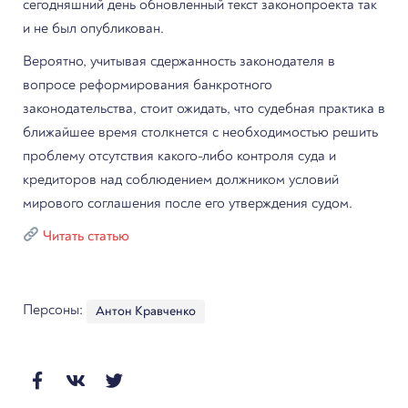
сегодняшний день обновленный текст законопроекта так
и не был опубликован.
Вероятно, учитывая сдержанность законодателя в
вопросе реформирования банкротного
законодательства, стоит ожидать, что судебная практика в
ближайшее время столкнется с необходимостью решить
проблему отсутствия какого-либо контроля суда и
кредиторов над соблюдением должником условий
мирового соглашения после его утверждения судом.
Читать статью
Персоны:
Антон Кравченко