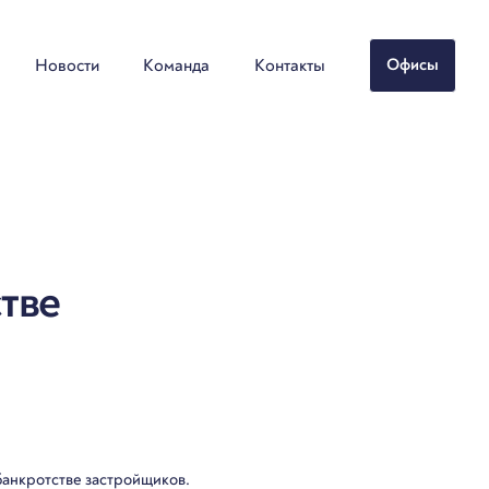
Новости
Команда
Контакты
Офисы
тве
банкротстве застройщиков.