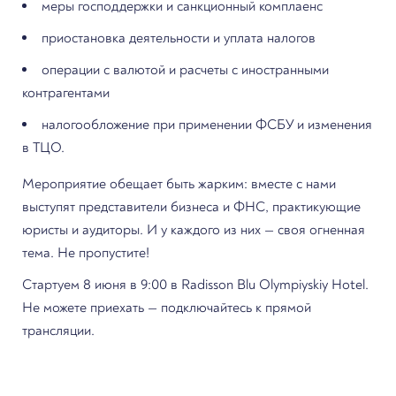
меры господдержки и санкционный комплаенс
приостановка деятельности и уплата налогов
операции с валютой и расчеты с иностранными
контрагентами
налогообложение при применении ФСБУ и изменения
в ТЦО.
Мероприятие обещает быть жарким: вместе с нами
выступят представители бизнеса и ФНС, практикующие
юристы и аудиторы. И у каждого из них — своя огненная
тема. Не пропустите!
Стартуем 8 июня в 9:00 в Radisson Blu Olympiyskiy Hotel.
Не можете приехать — подключайтесь к прямой
трансляции.