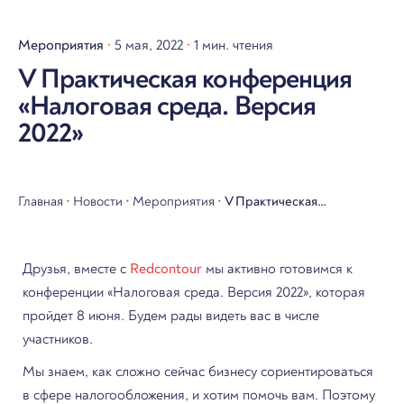
Мероприятия
5 мая, 2022
1 мин. чтения
V Практическая конференция
«Налоговая среда. Версия
2022»
Главная
•
Новости
•
Мероприятия
•
V Практическая
конференция «Налоговая
среда. Версия 2022»
Друзья, вместе с
Redcontour
мы активно готовимся к
конференции «Налоговая среда. Версия 2022», которая
пройдет 8 июня. Будем рады видеть вас в числе
участников.
Мы знаем, как сложно сейчас бизнесу сориентироваться
в сфере налогообложения, и хотим помочь вам. Поэтому