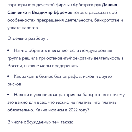
партнеры юридической фирмы «Арбитраж.ру»
Даниил
Савченко
и
Владимир Ефремов
готовы рассказать об
особенностях прекращения деятельности, банкротстве и
уплате налогов.
Отдельно разберут:
На что обратить внимание, если международная
группа решила приостановить/прекратить деятельность в
России, и какие меры предпринять
Как закрыть бизнес без штрафов, исков и других
рисков
Налоги в условиях моратория на банкротство: почему
это важно для всех, что можно не платить, что платить
обязательно. Какие нюансы в 2022 году?
В числе обсуждаемых тем также: