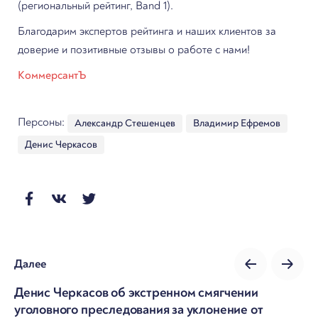
(региональный рейтинг, Band 1).
Благодарим экспертов рейтинга и наших клиентов за
доверие и позитивные отзывы о работе с нами!
КоммерсантЪ
Персоны:
Александр Стешенцев
Владимир Ефремов
Денис Черкасов
Далее
Денис Черкасов об экстренном смягчении
уголовного преследования за уклонение от