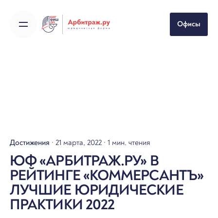
Skip
to
Офисы
content
Достижения
21 марта, 2022
1 мин. чтения
ЮФ «АРБИТРАЖ.РУ» В
РЕЙТИНГЕ «КОММЕРСАНТЪ»
ЛУЧШИЕ ЮРИДИЧЕСКИЕ
ПРАКТИКИ 2022