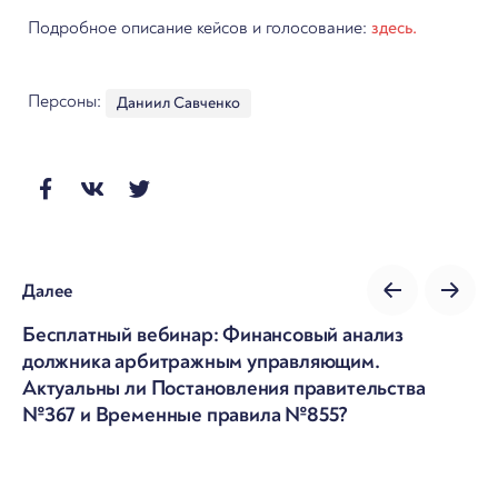
Подробное описание кейсов и голосование:
здесь.
Персоны:
Даниил Савченко
Далее
Бесплатный вебинар: Финансовый анализ
должника арбитражным управляющим.
Актуальны ли Постановления правительства
№367 и Временные правила №855?