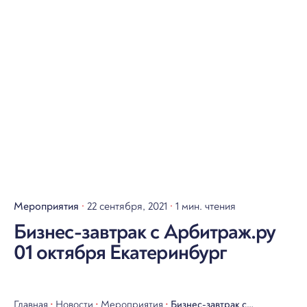
Мероприятия
22 сентября, 2021
1 мин. чтения
Бизнес-завтрак с Арбитраж.ру
01 октября Екатеринбург
Главная
•
Новости
•
Мероприятия
•
Бизнес-завтрак с