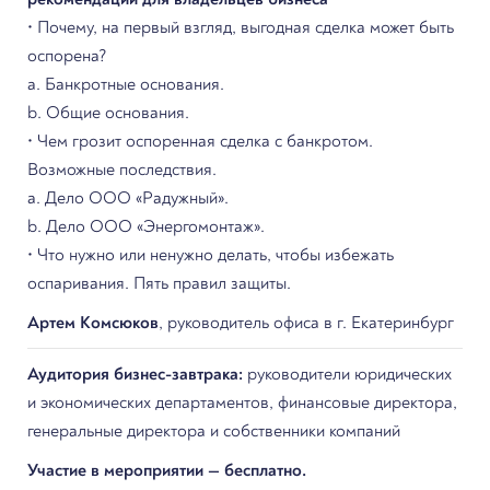
• Почему, на первый взгляд, выгодная сделка может быть
оспорена?
a. Банкротные основания.
b. Общие основания.
• Чем грозит оспоренная сделка с банкротом.
Возможные последствия.
a. Дело ООО «Радужный».
b. Дело ООО «Энергомонтаж».
• Что нужно или ненужно делать, чтобы избежать
оспаривания. Пять правил защиты.
Артем Комсюков
, руководитель офиса в г. Екатеринбург
Аудитория бизнес-завтрака:
руководители юридических
и экономических департаментов, финансовые директора,
генеральные директора и собственники компаний
Участие в мероприятии — бесплатно.