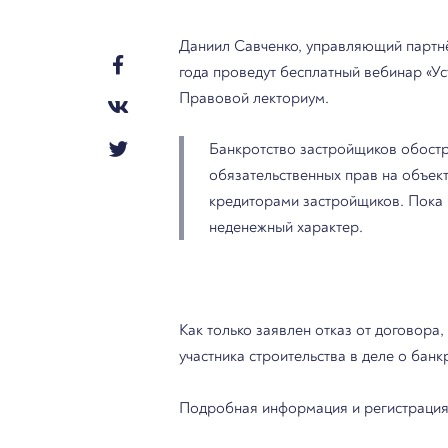
Даниил Савченко, управляющий партн
года проведут бесплатный вебинар «Ус
Правовой лекториум.
Банкротство застройщиков обостр
обязательственных прав на объек
кредиторами застройщиков. Пока 
неденежный характер.
Как только заявлен отказ от договора
участника строительства в деле о бан
Подробная информация и регистрация