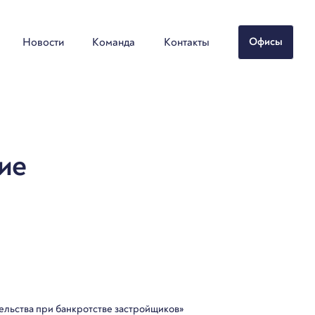
Новости
Команда
Контакты
Офисы
ие
ельства при банкротстве застройщиков»