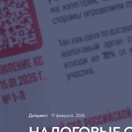
Дайджест
17 февраля, 2026