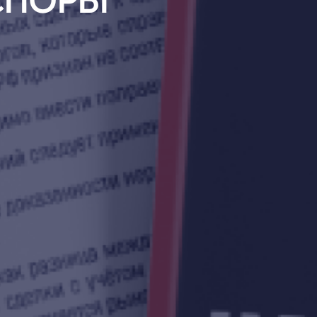
СПОРЫ