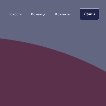
Новости
Команда
Контакты
Офисы