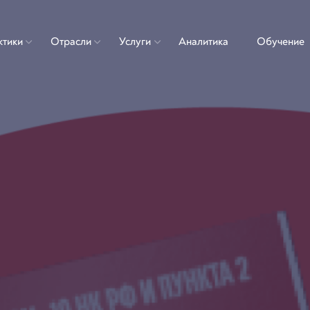
ктики
Отрасли
Услуги
Аналитика
Обучение