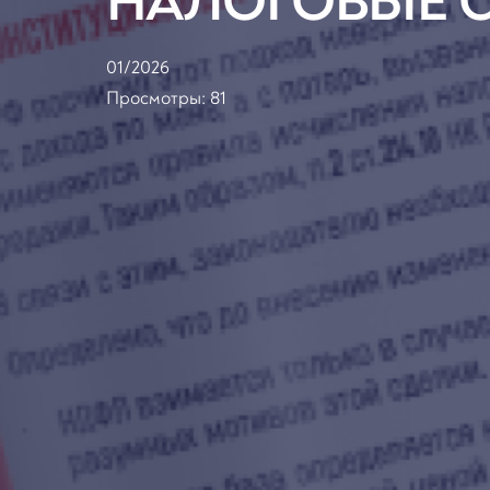
НАЛОГОВЫЕ 
01/2026
Просмотры:
81