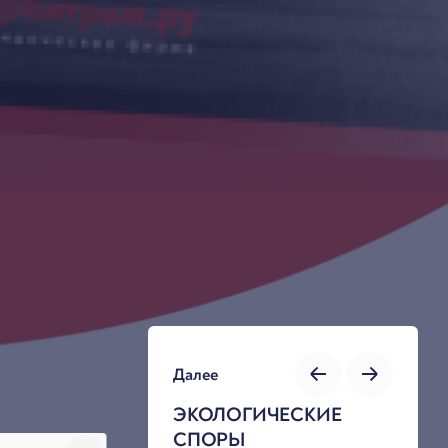
Далее
ЭКОЛОГИЧЕСКИЕ
СПОРЫ