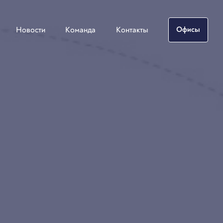
Новости
Команда
Контакты
Офисы