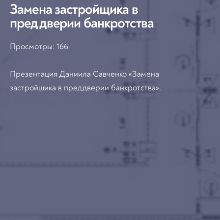
Замена застройщика в
преддверии банкротства
Просмотры:
166
Презентация Даниила Савченко «Замена
застройщика в преддверии банкротства».