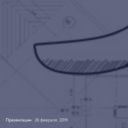
Презентации
26 февраля, 2019