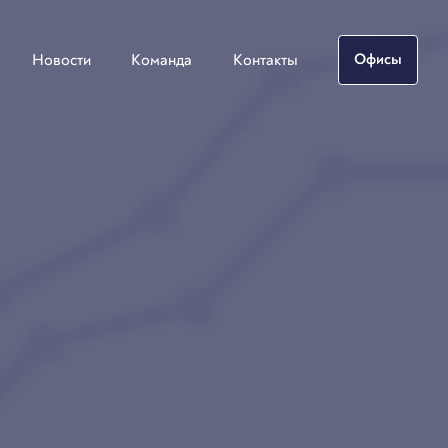
Новости
Команда
Контакты
Офисы