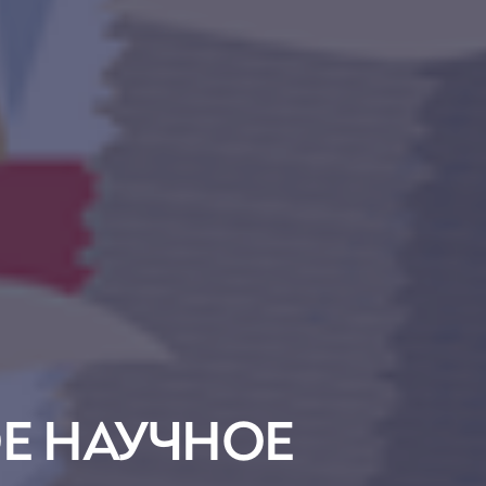
Е НАУЧНОЕ