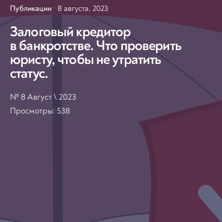
Публикации
8 августа, 2023
Залоговый кредитор
в банкротстве. Что проверить
юристу, чтобы не утратить
статус.
№ 8 Август \ 2023
Просмотры:
538