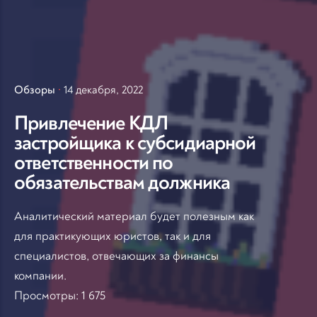
Обзоры
14 декабря, 2022
Привлечение КДЛ
застройщика к субсидиарной
ответственности по
обязательствам должника
Аналитический материал будет полезным как
для практикующих юристов, так и для
специалистов, отвечающих за финансы
компании.
Просмотры:
1 675