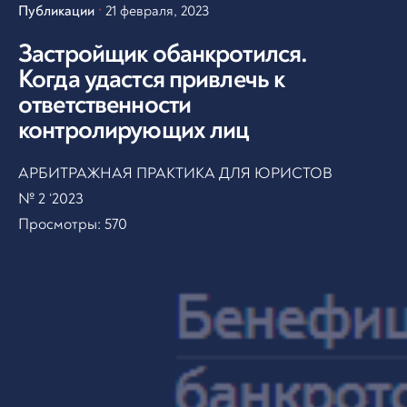
Публикации
21 февраля, 2023
Застройщик обанкротился.
Когда удастся привлечь к
ответственности
контролирующих лиц
АРБИТРАЖНАЯ ПРАКТИКА ДЛЯ ЮРИСТОВ
№ 2 ‘2023
Просмотры:
570