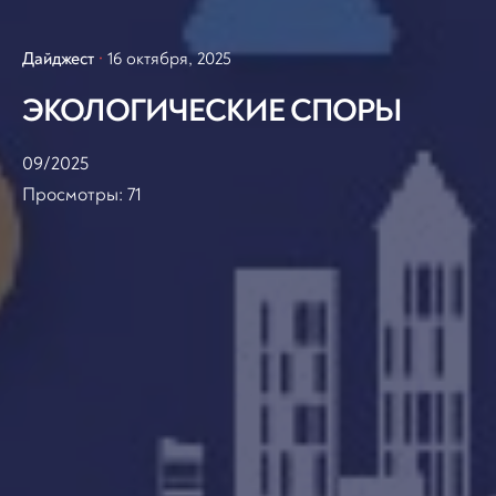
Дайджест
16 октября, 2025
ЭКОЛОГИЧЕСКИЕ СПОРЫ
09/2025
Просмотры:
71