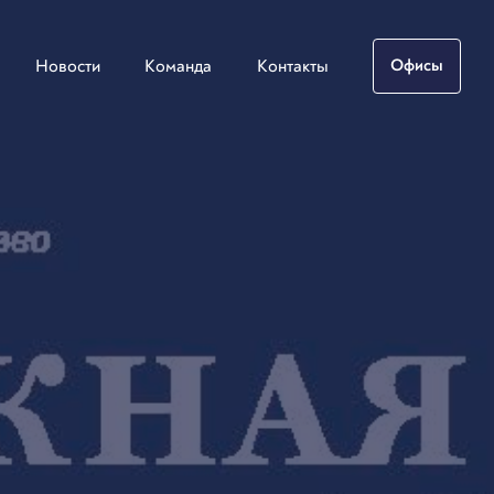
Новости
Команда
Контакты
Офисы