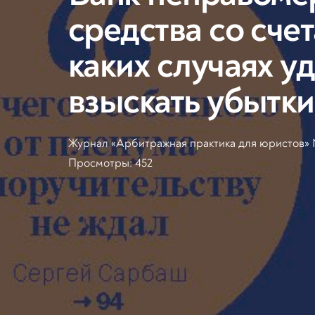
средства со счет
каких случаях уд
взыскать убытки
Журнал «Арбитражная практика для юристов» N
Просмотры:
452