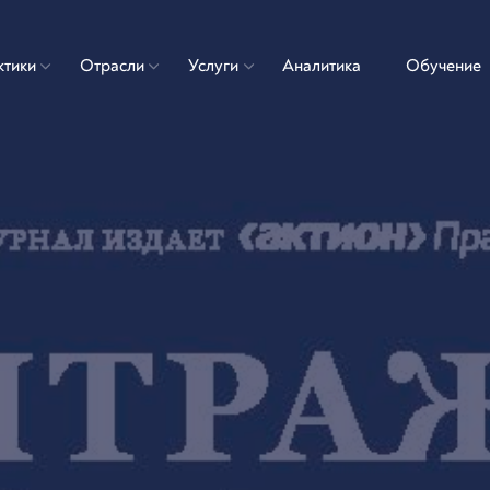
ктики
Отрасли
Услуги
Аналитика
Обучение