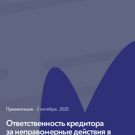
Презентации
2 октября, 2025
Ответственность кредитора
за неправомерные действия в