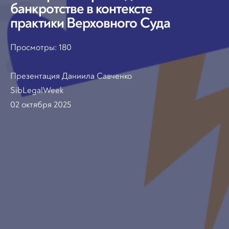
банкротстве в контексте
практики Верховного Суда
Просмотры:
180
Презентация Даниила Савченко
SibLegalWeek
02 октября 2025